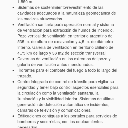
1.550 m.
Sistemas de sostenimiento/revestimiento de las
cavidades adecuados a la naturaleza geomecánica de
los macizos atravesados.
Ventilación sanitaria para operación normal y sistema
de ventilación para extracción de humos de incendio.
Pozo vertical de ventilación en territorio argentino de
535 m. de altura de excavación y 4,5 m. de diámetro
interno. Galería de ventilación en territorio chileno de
4,75 km de largo y 36 m2 de sección transversal.
Cavernas de ventilación en los extremos del pozo y
galería de ventilación antes mencionados.
Hidrantes para el combate del fuego a todo lo largo del
trazado.
Centro integrado de control de tránsito para vigilar su
seguridad y tener bajo control aspectos esenciales para
la circulación como la ventilación sanitaria, la
iluminación y la visibilidad interior. Sistemas de última
generación de detección automática de incidentes,
cámaras de televisión y comunicaciones.
Edificaciones contiguas a los portales para servicios de
bomberos y socorristas, con los equipamientos
necesarios.