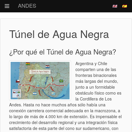
ANDES
Túnel de Agua Negra
¿Por qué el Túnel de Agua Negra?
Argentina y Chile
comparten una de las
fronteras binacionales
más largas del mundo,
junto a un formidable
obstáculo físico como es
la Cordillera de Los
Andes. Hasta no hace muchos años sólo había una
conexión carretera comercial adecuada en la macrozona, a
lo largo de más de 4.000 km de extensión. Es impensable el
crecimiento del desarrollo regional y una integración física
satisfactoria de esta parte del cono sur sudamericano, con